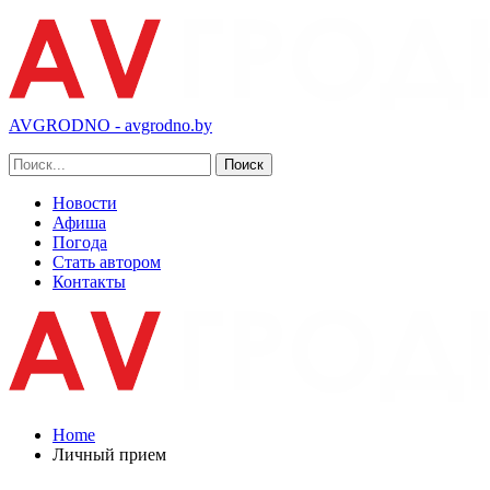
AVGRODNO - avgrodno.by
Новости
Афиша
Погода
Стать автором
Контакты
Home
Личный прием