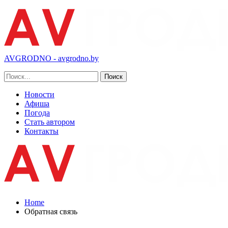
AVGRODNO - avgrodno.by
Новости
Афиша
Погода
Стать автором
Контакты
Home
Обратная связь