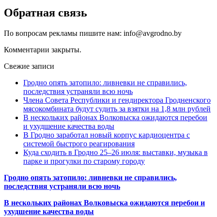
Обратная связь
По вопросам рекламы пишите нам: info@avgrodno.by
Комментарии закрыты.
Свежие записи
Гродно опять затопило: ливневки не справились,
последствия устраняли всю ночь
Члена Совета Республики и гендиректора Гродненского
мясокомбината будут судить за взятки на 1,8 млн рублей
В нескольких районах Волковыска ожидаются перебои
и ухудшение качества воды
В Гродно заработал новый корпус кардиоцентра с
системой быстрого реагирования
Куда сходить в Гродно 25–26 июля: выставки, музыка в
парке и прогулки по старому городу
Гродно опять затопило: ливневки не справились,
последствия устраняли всю ночь
В нескольких районах Волковыска ожидаются перебои и
ухудшение качества воды