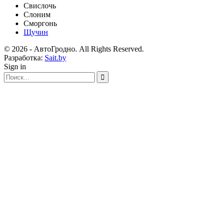
Свислочь
Слоним
Сморгонь
Щучин
© 2026 - АвтоГродно. All Rights Reserved.
Разработка:
Sait.by
Sign in