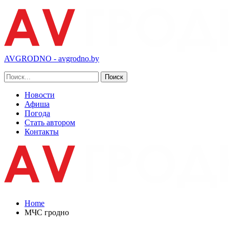
AVGRODNO - avgrodno.by
Новости
Афиша
Погода
Стать автором
Контакты
Home
МЧС гродно