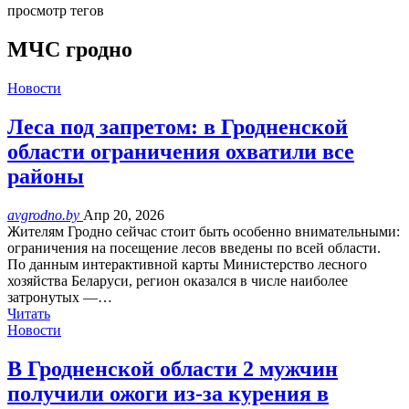
просмотр тегов
МЧС гродно
Новости
Леса под запретом: в Гродненской
области ограничения охватили все
районы
avgrodno.by
Апр 20, 2026
Жителям Гродно сейчас стоит быть особенно внимательными:
ограничения на посещение лесов введены по всей области.
По данным интерактивной карты Министерство лесного
хозяйства Беларуси, регион оказался в числе наиболее
затронутых —…
Читать
Новости
В Гродненской области 2 мужчин
получили ожоги из-за курения в