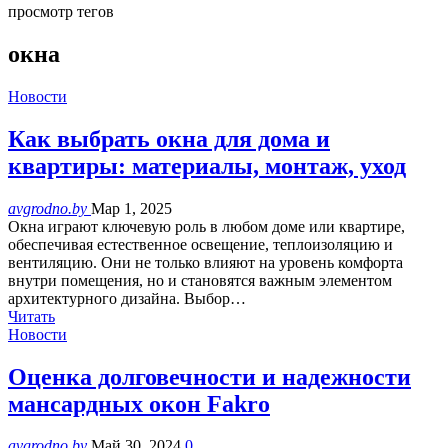
просмотр тегов
окна
Новости
Как выбрать окна для дома и
квартиры: материалы, монтаж, уход
avgrodno.by
Мар 1, 2025
Окна играют ключевую роль в любом доме или квартире,
обеспечивая естественное освещение, теплоизоляцию и
вентиляцию. Они не только влияют на уровень комфорта
внутри помещения, но и становятся важным элементом
архитектурного дизайна. Выбор…
Читать
Новости
Оценка долговечности и надежности
мансардных окон Fakro
avgrodno.by
Май 30, 2024
0