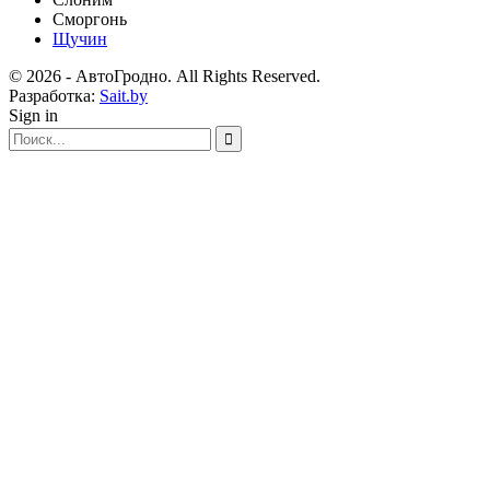
Сморгонь
Щучин
© 2026 - АвтоГродно. All Rights Reserved.
Разработка:
Sait.by
Sign in