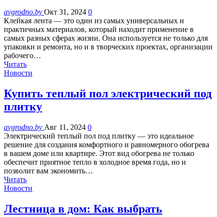
avgrodno.by
Окт 31, 2024
0
Клейкая лента — это один из самых универсальных и
практичных материалов, который находит применение в
самых разных сферах жизни. Она используется не только для
упаковки и ремонта, но и в творческих проектах, организации
рабочего…
Читать
Новости
Купить теплый пол электрический под
плитку
avgrodno.by
Авг 11, 2024
0
Электрический теплый пол под плитку — это идеальное
решение для создания комфортного и равномерного обогрева
в вашем доме или квартире. Этот вид обогрева не только
обеспечит приятное тепло в холодное время года, но и
позволит вам экономить…
Читать
Новости
Лестница в дом: Как выбрать