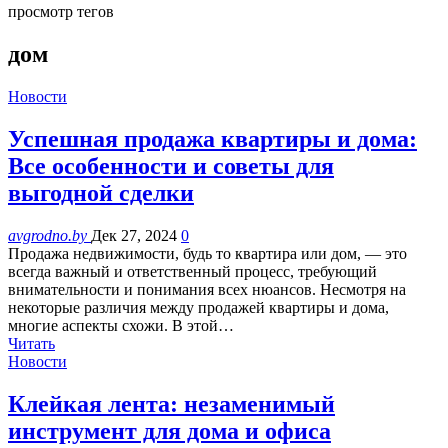
просмотр тегов
дом
Новости
Успешная продажа квартиры и дома:
Все особенности и советы для
выгодной сделки
avgrodno.by
Дек 27, 2024
0
Продажа недвижимости, будь то квартира или дом, — это
всегда важный и ответственный процесс, требующий
внимательности и понимания всех нюансов. Несмотря на
некоторые различия между продажей квартиры и дома,
многие аспекты схожи. В этой…
Читать
Новости
Клейкая лента: незаменимый
инструмент для дома и офиса