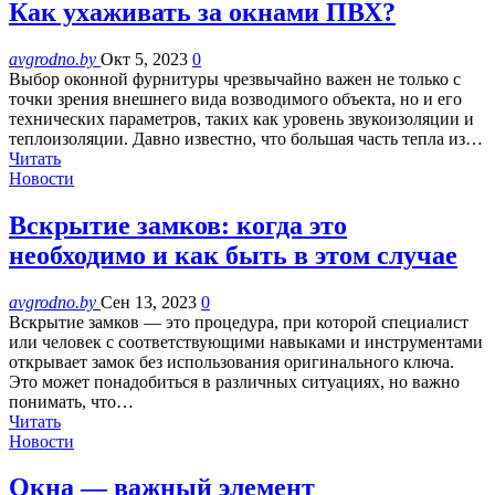
Как ухаживать за окнами ПВХ?
avgrodno.by
Окт 5, 2023
0
Выбор оконной фурнитуры чрезвычайно важен не только с
точки зрения внешнего вида возводимого объекта, но и его
технических параметров, таких как уровень звукоизоляции и
теплоизоляции. Давно известно, что большая часть тепла из…
Читать
Новости
Вскрытие замков: когда это
необходимо и как быть в этом случае
avgrodno.by
Сен 13, 2023
0
Вскрытие замков — это процедура, при которой специалист
или человек с соответствующими навыками и инструментами
открывает замок без использования оригинального ключа.
Это может понадобиться в различных ситуациях, но важно
понимать, что…
Читать
Новости
Окна — важный элемент