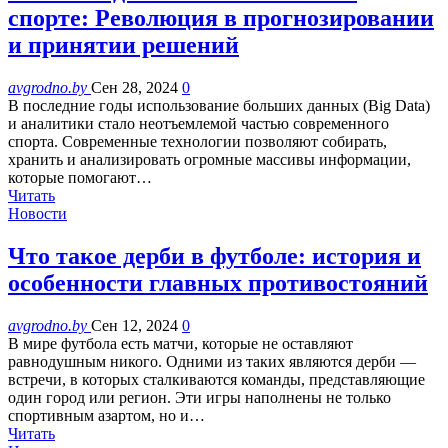
спорте: Революция в прогнозировании
и принятии решений
avgrodno.by
Сен 28, 2024
0
В последние годы использование больших данных (Big Data)
и аналитики стало неотъемлемой частью современного
спорта. Современные технологии позволяют собирать,
хранить и анализировать огромные массивы информации,
которые помогают…
Читать
Новости
Что такое дерби в футболе: история и
особенности главных противостояний
avgrodno.by
Сен 12, 2024
0
В мире футбола есть матчи, которые не оставляют
равнодушным никого. Одними из таких являются дерби —
встречи, в которых сталкиваются команды, представляющие
один город или регион. Эти игры наполнены не только
спортивным азартом, но и…
Читать