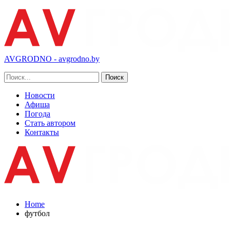
AVGRODNO - avgrodno.by
Новости
Афиша
Погода
Стать автором
Контакты
Home
футбол