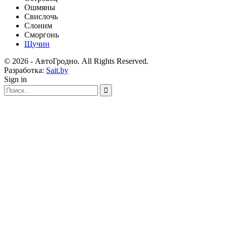
Ошмяны
Свислочь
Слоним
Сморгонь
Щучин
© 2026 - АвтоГродно. All Rights Reserved.
Разработка:
Sait.by
Sign in