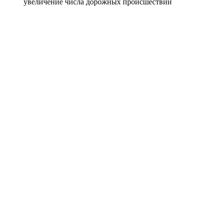
увеличение числа дорожных происшествий