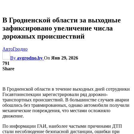
В Гродненской области за выходные
зафиксировано увеличение числа
дорожных происшествий
АвтоГродно
By
avgrodno.by
On
Янв 29, 2026
791
Share
В Гродненской области в течение выходных дней сотрудники
Госавтоинспекции зарегистрировали ряд дорожно-
транспортных происшествий. В большинстве случаев аварии
обошлись без травмированных, однако автомобили получили
механические повреждения, что местами осложняло
движение.
По информации ГАИ, наиболее частыми причинами ДТП
стали несоблюдение безопасной дистанции, ошибки при