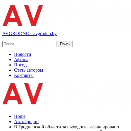
AVGRODNO - avgrodno.by
Новости
Афиша
Погода
Стать автором
Контакты
Home
АвтоГродно
В Гродненской области за выходные зафиксировано