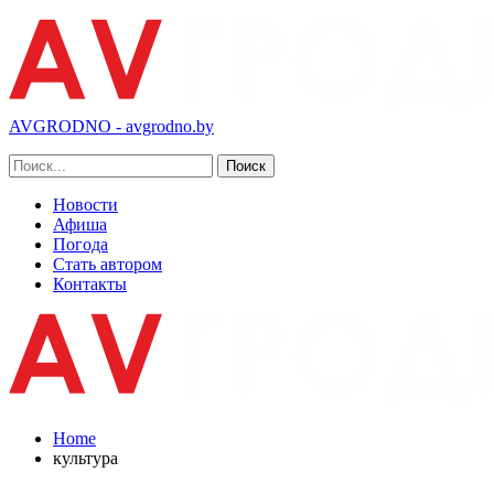
AVGRODNO - avgrodno.by
Новости
Афиша
Погода
Стать автором
Контакты
Home
культура