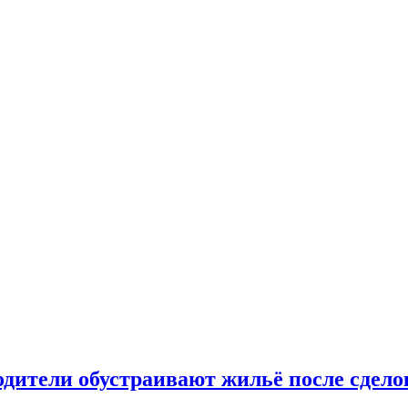
дители обустраивают жильё после сделок