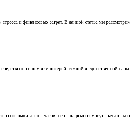
 стресса и финансовых затрат. В данной статье мы рассмотрим
посредственно в нем или потерей нужной и единственной пары
ктера поломки и типа часов, цены на ремонт могут значительно