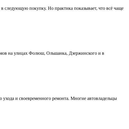
 в следующую покупку. Но практика показывает, что всё чаще
омов на улицах Фолюш, Ольшанка, Дзержинского и в
го ухода и своевременного ремонта. Многие автовладельцы