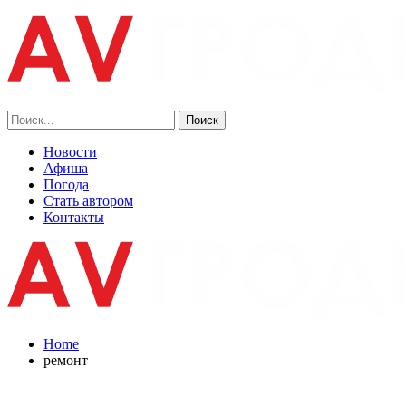
Новости
Афиша
Погода
Стать автором
Контакты
Home
ремонт