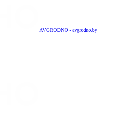
AVGRODNO - avgrodno.by