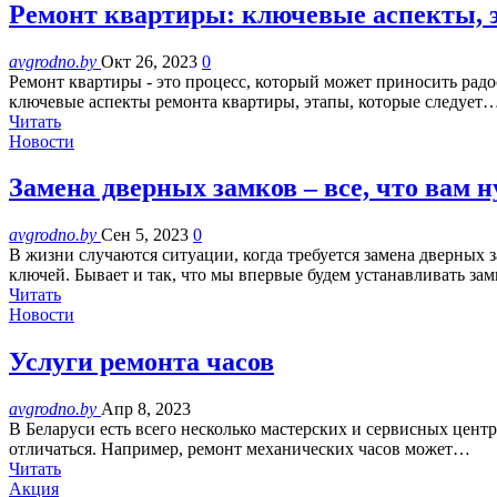
Ремонт квартиры: ключевые аспекты, 
avgrodno.by
Окт 26, 2023
0
Ремонт квартиры - это процесс, который может приносить радо
ключевые аспекты ремонта квартиры, этапы, которые следует
Читать
Новости
Замена дверных замков – все, что вам 
avgrodno.by
Сен 5, 2023
0
В жизни случаются ситуации, когда требуется замена дверных 
ключей. Бывает и так, что мы впервые будем устанавливать з
Читать
Новости
Услуги ремонта часов
avgrodno.by
Апр 8, 2023
В Беларуси есть всего несколько мастерских и сервисных цент
отличаться. Например, ремонт механических часов может…
Читать
Акция