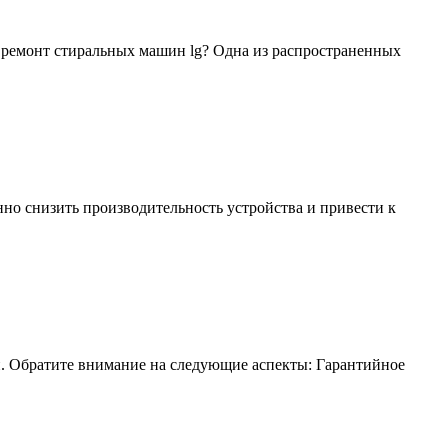
 ремонт стиральных машин lg? Одна из распространенных
нно снизить производительность устройства и привести к
и. Обратите внимание на следующие аспекты: Гарантийное