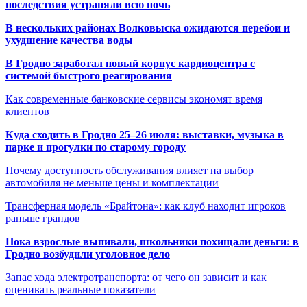
последствия устраняли всю ночь
В нескольких районах Волковыска ожидаются перебои и
ухудшение качества воды
В Гродно заработал новый корпус кардиоцентра с
системой быстрого реагирования
Как современные банковские сервисы экономят время
клиентов
Куда сходить в Гродно 25–26 июля: выставки, музыка в
парке и прогулки по старому городу
Почему доступность обслуживания влияет на выбор
автомобиля не меньше цены и комплектации
Трансферная модель «Брайтона»: как клуб находит игроков
раньше грандов
Пока взрослые выпивали, школьники похищали деньги: в
Гродно возбудили уголовное дело
Запас хода электротранспорта: от чего он зависит и как
оценивать реальные показатели