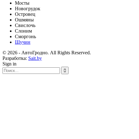
Мосты
Новогрудок
Островец
Ошмяны
Свислочь
Слоним
Сморгонь
Щучин
© 2026 - АвтоГродно. All Rights Reserved.
Разработка:
Sait.by
Sign in