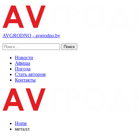
AVGRODNO - avgrodno.by
Новости
Афиша
Погода
Стать автором
Контакты
Home
металл