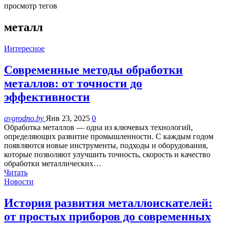
просмотр тегов
металл
Интересное
Современные методы обработки
металлов: от точности до
эффективности
avgrodno.by
Янв 23, 2025
0
Обработка металлов — одна из ключевых технологий,
определяющих развитие промышленности. С каждым годом
появляются новые инструменты, подходы и оборудования,
которые позволяют улучшить точность, скорость и качество
обработки металлических…
Читать
Новости
История развития металлоискателей:
от простых приборов до современных