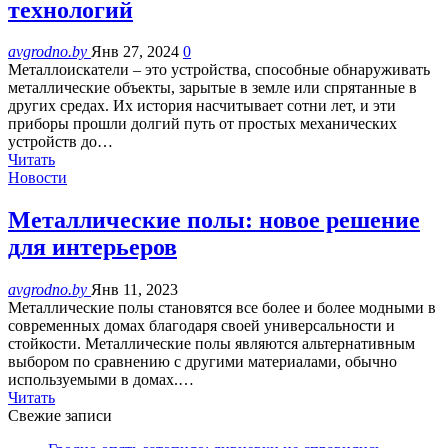
технологий
avgrodno.by
Янв 27, 2024
0
Металлоискатели – это устройства, способные обнаруживать
металлические объекты, зарытые в земле или спрятанные в
других средах. Их история насчитывает сотни лет, и эти
приборы прошли долгий путь от простых механических
устройств до…
Читать
Новости
Металлические полы: новое решение
для интерьеров
avgrodno.by
Янв 11, 2023
Металлические полы становятся все более и более модными в
современных домах благодаря своей универсальности и
стойкости. Металлические полы являются альтернативным
выбором по сравнению с другими материалами, обычно
используемыми в домах.…
Читать
Свежие записи