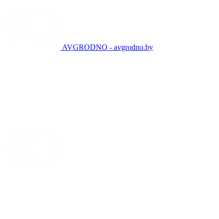
AVGRODNO - avgrodno.by