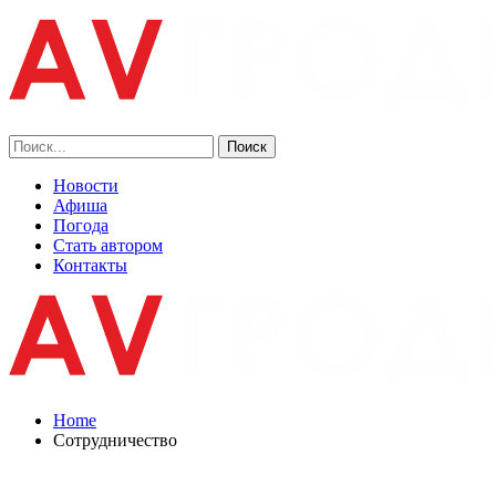
Новости
Афиша
Погода
Стать автором
Контакты
Home
Сотрудничество