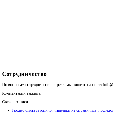
Сотрудничество
По вопросам сотрудничества и рекламы пишите на почту info@
Комментарии закрыты.
Свежие записи
Гродно опять затопило: ливневки не справились, последс