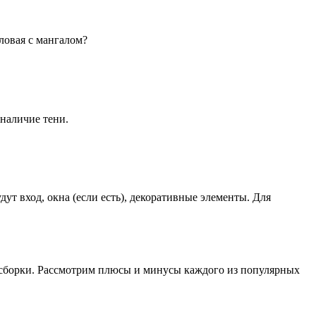
оловая с мангалом?
 наличие тени.
дут вход, окна (если есть), декоративные элементы. Для
ь сборки. Рассмотрим плюсы и минусы каждого из популярных