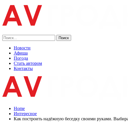
Новости
Афиша
Погода
Стать автором
Контакты
Home
Интересное
Как построить надёжную беседку своими руками. Выбира