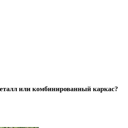
металл или комбинированный каркас?