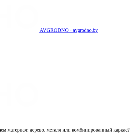
AVGRODNO - avgrodno.by
ем материал: дерево, металл или комбинированный каркас?