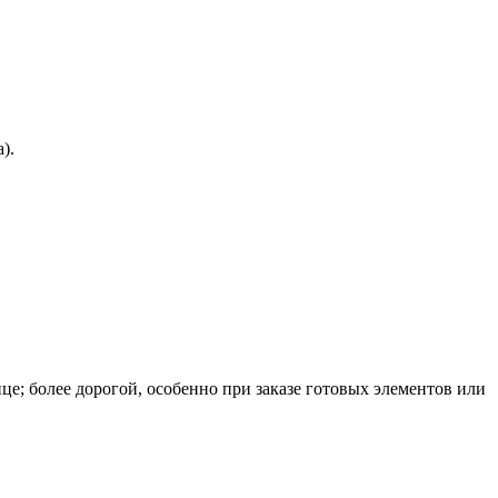
).
це; более дорогой, особенно при заказе готовых элементов или