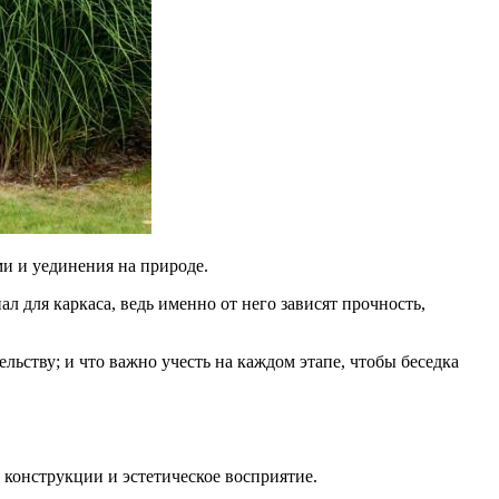
ми и уединения на природе.
л для каркаса, ведь именно от него зависят прочность,
льству; и что важно учесть на каждом этапе, чтобы беседка
 конструкции и эстетическое восприятие.