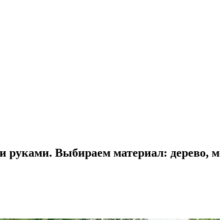
и руками. Выбираем материал: дерево, 