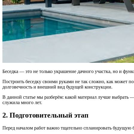
Беседка — это не только украшение дачного участка, но и функ
Построить беседку своими руками не так сложно, как может пок
долговечность и внешний вид будущей конструкции.
В данной статье мы разберём: какой материал лучше выбрать — 
служила много лет.
2. Подготовительный этап
Перед началом работ важно тщательно спланировать будущую бе