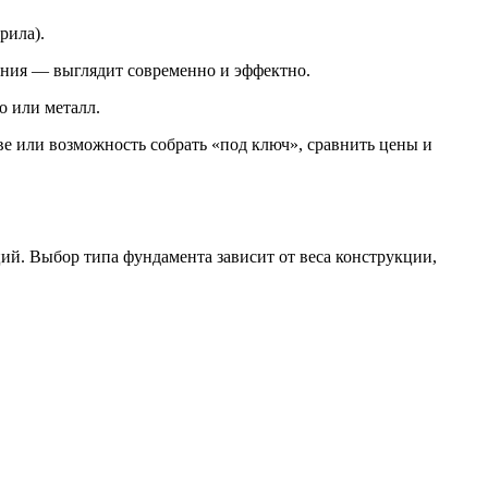
рила).
ния — выглядит современно и эффектно.
о или металл.
тве или возможность собрать «под ключ», сравнить цены и
ций. Выбор типа фундамента зависит от веса конструкции,