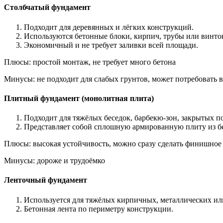
Столбчатый фундамент
Подходит для деревянных и лёгких конструкций.
Используются бетонные блоки, кирпич, трубы или винто
Экономичный и не требует заливки всей площади.
Плюсы: простой монтаж, не требует много бетона
Минусы: не подходит для слабых грунтов, может потребовать
Плитный фундамент (монолитная плита)
Подходит для тяжёлых беседок, барбекю-зон, закрытых п
Представляет собой сплошную армированную плиту из б
Плюсы: высокая устойчивость, можно сразу сделать финишное
Минусы: дороже и трудоёмко
Ленточный фундамент
Используется для тяжёлых кирпичных, металлических и
Бетонная лента по периметру конструкции.