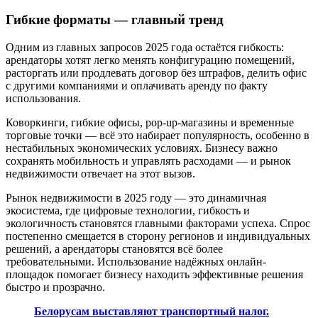
Гибкие форматы — главный тренд
Одним из главных запросов 2025 года остаётся гибкость:
арендаторы хотят легко менять конфигурацию помещений,
расторгать или продлевать договор без штрафов, делить офис
с другими компаниями и оплачивать аренду по факту
использования.
Коворкинги, гибкие офисы, pop-up-магазины и временные
торговые точки — всё это набирает популярность, особенно в
нестабильных экономических условиях. Бизнесу важно
сохранять мобильность и управлять расходами — и рынок
недвижимости отвечает на этот вызов.
Рынок недвижимости в 2025 году — это динамичная
экосистема, где цифровые технологии, гибкость и
экологичность становятся главными факторами успеха. Спрос
постепенно смещается в сторону регионов и индивидуальных
решений, а арендаторы становятся всё более
требовательными. Использование надёжных онлайн-
площадок помогает бизнесу находить эффективные решения
быстро и прозрачно.
Белорусам выставляют транспортный налог.