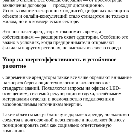
заключения договора — проходят дистанционно.
Использование электронных подписей, цифровых паспортов
объекта и онлайн-консультаций стало стандартом не только в
жилом, но и в коммерческом секторе.
Это позволяет арендаторам сэкономить время, а
собственникам — расширить охват аудитории. Особенно это
важно в условиях, когда предприниматели открывают
филиалы в других регионах, не выезжая из своего города.
Упор на энергоэффективность и устойчивое
развитие
Современные арендаторы также всё чаще обращают внимание
на энергосберегающие технологии и экологические
стандарты зданий. Появляются запросы на офисы с LED-
освещением, системой рекуперации воздуха, «зелёными»
материалами отделки и возможностью подключения к
возобновляемым источникам энергии.
Такие объекты могут быть чуть дороже в аренде, но экономят
средства в долгосрочной перспективе и позволяют бизнесу
позиционировать себя как социально ответственную
компанию.