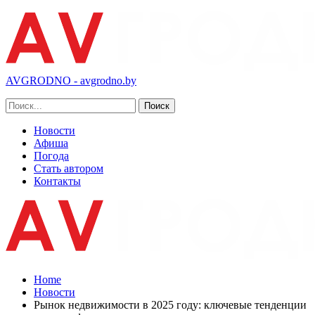
AVGRODNO - avgrodno.by
Новости
Афиша
Погода
Стать автором
Контакты
Home
Новости
Рынок недвижимости в 2025 году: ключевые тенденции