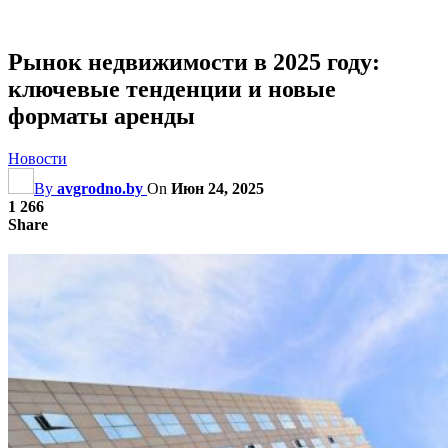
Рынок недвижимости в 2025 году:
ключевые тенденции и новые
форматы аренды
Новости
By
avgrodno.by
On
Июн 24, 2025
1 266
Share