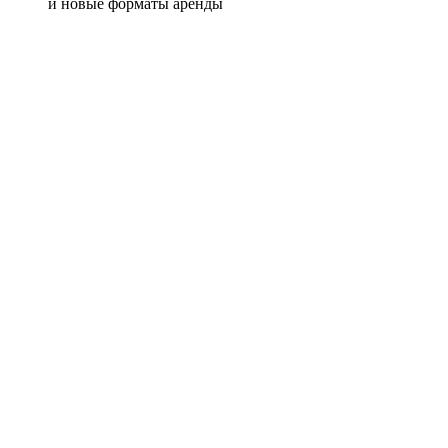
и новые форматы аренды