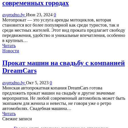
современных городах
avgrodno.by
Июн 23, 2024
0
Мотопрокат — это услуга аренды мотоциклов, которая
становится все более популярной как среди туристов, так и
среди местных жителей. Этот вид проката предлагает свободу
передвижения, удобство и уникальные впечатления, особенно
в крупных…
Читать
Новости
Прокат машин на свадьбу с компанией
DreamCars
avgrodno.by
Окт 5, 2023
0
Минская автопрокатная копания DreamCars готова
предложить прокат машин на свадьбу и другие значимые
мероприятия. Не любой современный автомобиль может быть
экипажем для жениха и невесты, не говоря уже о ретро
автомобилях. Свадебная машина…
Читать
Свежие записи