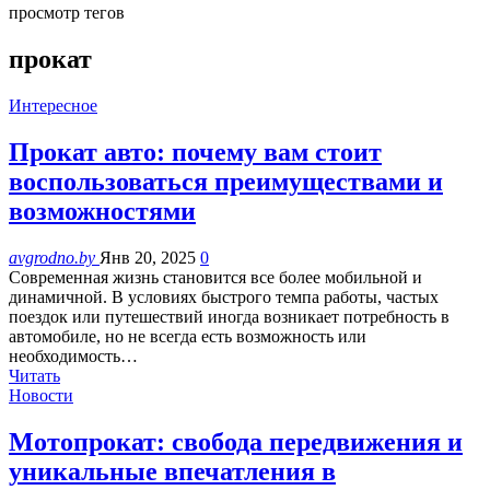
просмотр тегов
прокат
Интересное
Прокат авто: почему вам стоит
воспользоваться преимуществами и
возможностями
avgrodno.by
Янв 20, 2025
0
Современная жизнь становится все более мобильной и
динамичной. В условиях быстрого темпа работы, частых
поездок или путешествий иногда возникает потребность в
автомобиле, но не всегда есть возможность или
необходимость…
Читать
Новости
Мотопрокат: свобода передвижения и
уникальные впечатления в