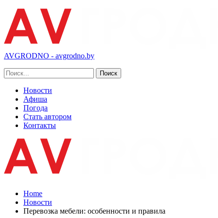
AVGRODNO - avgrodno.by
Новости
Афиша
Погода
Стать автором
Контакты
Home
Новости
Перевозка мебели: особенности и правила