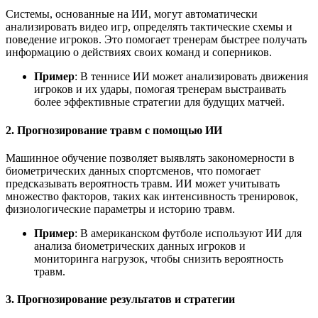
Системы, основанные на ИИ, могут автоматически
анализировать видео игр, определять тактические схемы и
поведение игроков. Это помогает тренерам быстрее получать
информацию о действиях своих команд и соперников.
Пример
: В теннисе ИИ может анализировать движения
игроков и их удары, помогая тренерам выстраивать
более эффективные стратегии для будущих матчей.
2.
Прогнозирование травм с помощью ИИ
Машинное обучение позволяет выявлять закономерности в
биометрических данных спортсменов, что помогает
предсказывать вероятность травм. ИИ может учитывать
множество факторов, таких как интенсивность тренировок,
физиологические параметры и историю травм.
Пример
: В американском футболе используют ИИ для
анализа биометрических данных игроков и
мониторинга нагрузок, чтобы снизить вероятность
травм.
3.
Прогнозирование результатов и стратегии