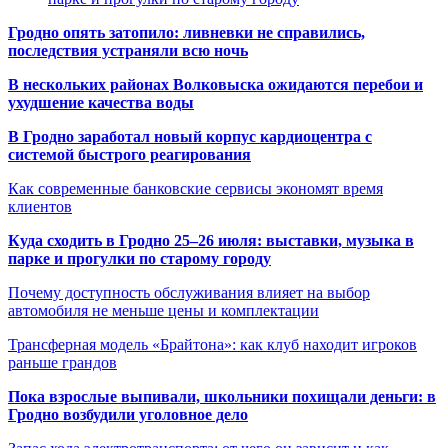
Гродно опять затопило: ливневки не справились,
последствия устраняли всю ночь
В нескольких районах Волковыска ожидаются перебои и
ухудшение качества воды
В Гродно заработал новый корпус кардиоцентра с
системой быстрого реагирования
Как современные банковские сервисы экономят время
клиентов
Куда сходить в Гродно 25–26 июля: выставки, музыка в
парке и прогулки по старому городу
Почему доступность обслуживания влияет на выбор
автомобиля не меньше цены и комплектации
Трансферная модель «Брайтона»: как клуб находит игроков
раньше грандов
Пока взрослые выпивали, школьники похищали деньги: в
Гродно возбудили уголовное дело