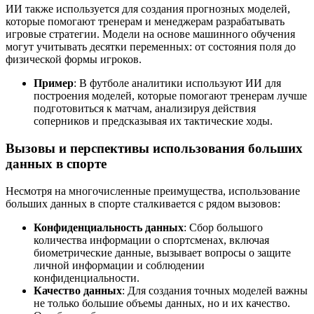
ИИ также используется для создания прогнозных моделей,
которые помогают тренерам и менеджерам разрабатывать
игровые стратегии. Модели на основе машинного обучения
могут учитывать десятки переменных: от состояния поля до
физической формы игроков.
Пример
: В футболе аналитики используют ИИ для
построения моделей, которые помогают тренерам лучше
подготовиться к матчам, анализируя действия
соперников и предсказывая их тактические ходы.
Вызовы и перспективы использования больших
данных в спорте
Несмотря на многочисленные преимущества, использование
больших данных в спорте сталкивается с рядом вызовов:
Конфиденциальность данных
: Сбор большого
количества информации о спортсменах, включая
биометрические данные, вызывает вопросы о защите
личной информации и соблюдении
конфиденциальности.
Качество данных
: Для создания точных моделей важны
не только большие объемы данных, но и их качество.