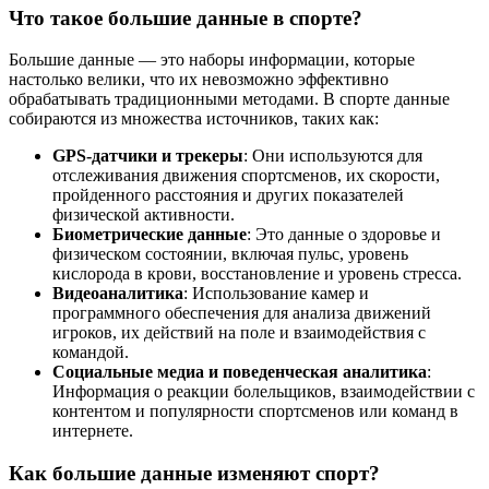
Что такое большие данные в спорте?
Большие данные — это наборы информации, которые
настолько велики, что их невозможно эффективно
обрабатывать традиционными методами. В спорте данные
собираются из множества источников, таких как:
GPS-датчики и трекеры
: Они используются для
отслеживания движения спортсменов, их скорости,
пройденного расстояния и других показателей
физической активности.
Биометрические данные
: Это данные о здоровье и
физическом состоянии, включая пульс, уровень
кислорода в крови, восстановление и уровень стресса.
Видеоаналитика
: Использование камер и
программного обеспечения для анализа движений
игроков, их действий на поле и взаимодействия с
командой.
Социальные медиа и поведенческая аналитика
:
Информация о реакции болельщиков, взаимодействии с
контентом и популярности спортсменов или команд в
интернете.
Как большие данные изменяют спорт?