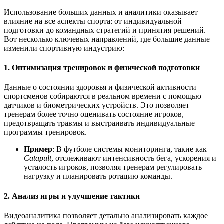
Использование больших данных и аналитики оказывает
влияние на все аспекты спорта: от индивидуальной
подготовки до командных стратегий и принятия решений.
Вот несколько ключевых направлений, где большие данные
изменили спортивную индустрию:
1.
Оптимизация тренировок и физической подготовки
Данные о состоянии здоровья и физической активности
спортсменов собираются в реальном времени с помощью
датчиков и биометрических устройств. Это позволяет
тренерам более точно оценивать состояние игроков,
предотвращать травмы и выстраивать индивидуальные
программы тренировок.
Пример
: В футболе системы мониторинга, такие как
Catapult
, отслеживают интенсивность бега, ускорения и
усталость игроков, позволяя тренерам регулировать
нагрузку и планировать ротацию команды.
2.
Анализ игры и улучшение тактики
Видеоаналитика позволяет детально анализировать каждое