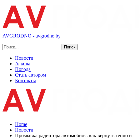
AVGRODNO - avgrodno.by
Новости
Афиша
Погода
Стать автором
Контакты
Home
Новости
Промывка радиатора автомобиля: как вернуть тепло и