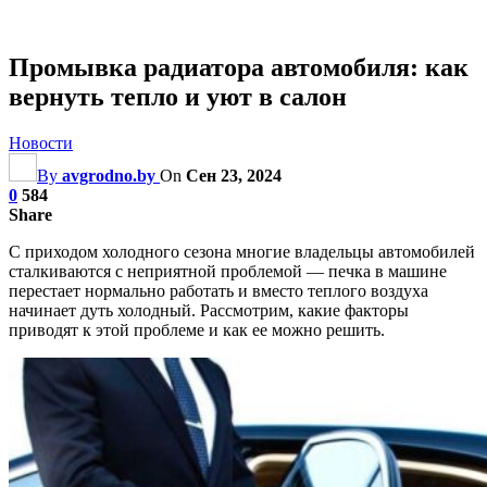
Промывка радиатора автомобиля: как
вернуть тепло и уют в салон
Новости
By
avgrodno.by
On
Сен 23, 2024
0
584
Share
С приходом холодного сезона многие владельцы автомобилей
сталкиваются с неприятной проблемой — печка в машине
перестает нормально работать и вместо теплого воздуха
начинает дуть холодный. Рассмотрим, какие факторы
приводят к этой проблеме и как ее можно решить.