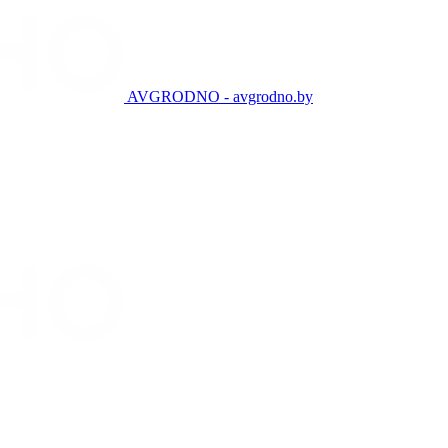
AVGRODNO - avgrodno.by