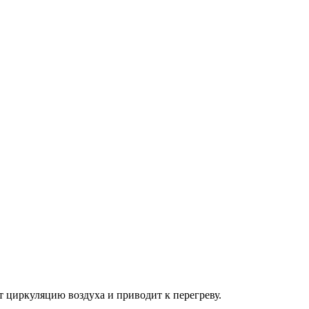
т циркуляцию воздуха и приводит к перегреву.