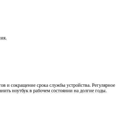
ия.
ов и сокращение срока службы устройства. Регулярное
нить ноутбук в рабочем состоянии на долгие годы.