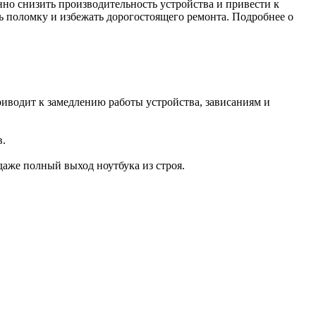
нно снизить производительность устройства и привести к
 поломку и избежать дорогостоящего ремонта. Подробнее о
риводит к замедлению работы устройства, зависаниям и
в.
аже полный выход ноутбука из строя.