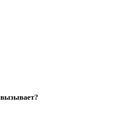
о вызывает?