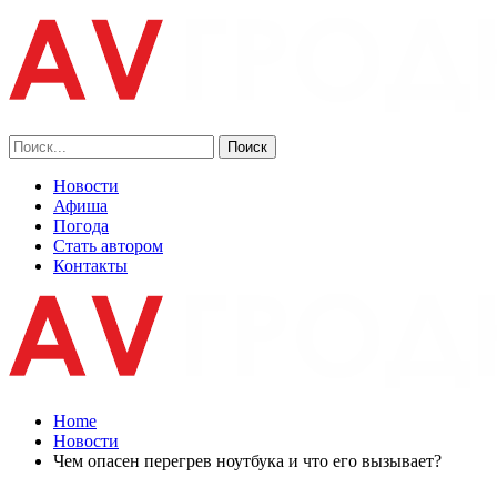
Новости
Афиша
Погода
Стать автором
Контакты
Home
Новости
Чем опасен перегрев ноутбука и что его вызывает?