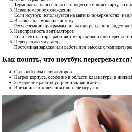
Термопаста, нанесенная на процессор и видеокарту, со вр
Неравномерное охлаждение
Если ноутбук используется на мягких поверхностях (напр
Высокая нагрузка на систему
Ресурсоемкие программы, игры или рендеринг видео заст
Неисправность вентиляторов
Если вентиляторы работают неправильно или перестают 
Перегрев аккумулятора
Постоянная зарядка или работа при высоких температура
Как понять, что ноутбук перегревается
Сильный шум вентиляторов.
Нагрев корпуса, особенно в области клавиатуры и нижне
Замедление работы устройства, зависания.
Внезапные отключения или перезагрузки.