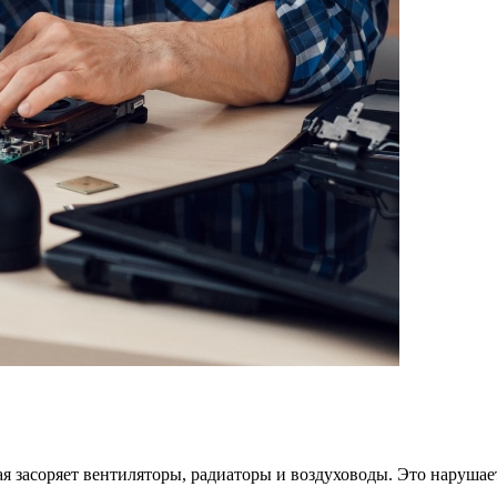
я засоряет вентиляторы, радиаторы и воздуховоды. Это нарушае