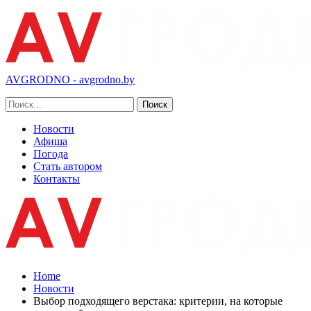
AVGRODNO - avgrodno.by
Новости
Афиша
Погода
Стать автором
Контакты
Home
Новости
Выбор подходящего верстака: критерии, на которые