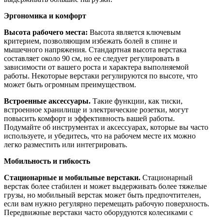
Эргономика и комфорт
Высота рабочего места:
Высота является ключевым
критерием, позволяющим избежать болей в спине и
мышечного напряжения. Стандартная высота верстака
составляет около 90 см, но ее следует регулировать в
зависимости от вашего роста и характера выполняемой
работы. Некоторые верстаки регулируются по высоте, что
может быть огромным преимуществом.
Встроенные аксессуары.
Такие функции, как тиски,
встроенное хранилище и электрические розетки, могут
повысить комфорт и эффективность вашей работы.
Подумайте об инструментах и ​​аксессуарах, которые вы часто
используете, и убедитесь, что на рабочем месте их можно
легко разместить или интегрировать.
Мобильность и гибкость
Стационарные и мобильные верстаки.
Стационарный
верстак более стабилен и может выдерживать более тяжелые
грузы, но мобильный верстак может быть предпочтителен,
если вам нужно регулярно перемещать рабочую поверхность.
Передвижные верстаки часто оборудуются колесиками с