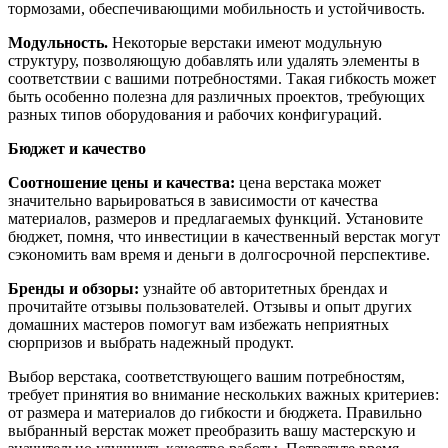
тормозами, обеспечивающими мобильность и устойчивость.
Модульность.
Некоторые верстаки имеют модульную
структуру, позволяющую добавлять или удалять элементы в
соответствии с вашими потребностями. Такая гибкость может
быть особенно полезна для различных проектов, требующих
разных типов оборудования и рабочих конфигураций.
Бюджет и качество
Соотношение цены и качества:
цена верстака может
значительно варьироваться в зависимости от качества
материалов, размеров и предлагаемых функций. Установите
бюджет, помня, что инвестиции в качественный верстак могут
сэкономить вам время и деньги в долгосрочной перспективе.
Бренды и обзоры:
узнайте об авторитетных брендах и
прочитайте отзывы пользователей. Отзывы и опыт других
домашних мастеров помогут вам избежать неприятных
сюрпризов и выбрать надежный продукт.
Выбор верстака, соответствующего вашим потребностям,
требует принятия во внимание нескольких важных критериев:
от размера и материалов до гибкости и бюджета. Правильно
выбранный верстак может преобразить вашу мастерскую и