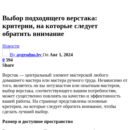
Выбор подходящего верстака:
критерии, на которые следует
обратить внимание
Новости
By
avgrodno.by
On
Авг 1, 2024
0
594
Share
Верстак — центральный элемент мастерской любого
домашнего мастера или мастера ручного труда. Независимо от
того, являетесь ли вы энтузиастом или опытным мастером,
выбор верстака, соответствующего вашим потребностям,
может существенно повлиять на качество и эффективность
вашей работы. На странице представлены основные
критерии, на которые следует обратить внимание, чтобы
сделать лучший выбор.
Размер и доступное пространство