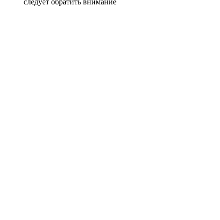
следует обратить внимание