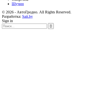
Щучин
© 2026 - АвтоГродно. All Rights Reserved.
Разработка:
Sait.by
Sign in