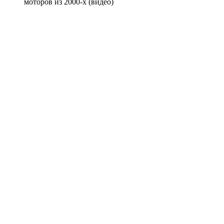
моторов из 2000-х (видео)