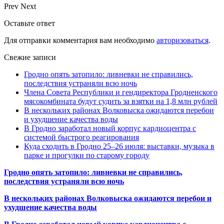
Prev
Next
Оставьте ответ
Для отправки комментария вам необходимо
авторизоваться
.
Свежие записи
Гродно опять затопило: ливневки не справились,
последствия устраняли всю ночь
Члена Совета Республики и гендиректора Гродненского
мясокомбината будут судить за взятки на 1,8 млн рублей
В нескольких районах Волковыска ожидаются перебои
и ухудшение качества воды
В Гродно заработал новый корпус кардиоцентра с
системой быстрого реагирования
Куда сходить в Гродно 25–26 июля: выставки, музыка в
парке и прогулки по старому городу
Гродно опять затопило: ливневки не справились,
последствия устраняли всю ночь
В нескольких районах Волковыска ожидаются перебои и
ухудшение качества воды