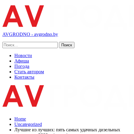
AVGRODNO - avgrodno.by
Новости
Афиша
Погода
Стать автором
Контакты
Home
Uncategorized
Лучшие из лучших: пять самых удачных дизельных