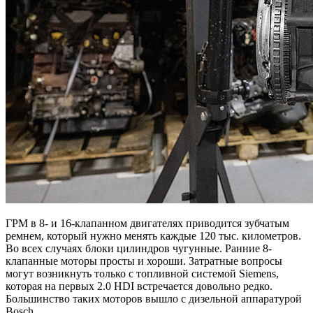
ГРМ в 8- и 16-клапанном двигателях приводится зубчатым
ремнем, который нужно менять каждые 120 тыс. километров.
Во всех случаях блоки цилиндров чугунные. Ранние 8-
клапанные моторы просты и хороши. Затратные вопросы
могут возникнуть только с топливной системой Siemens,
которая на первых 2.0 HDI встречается довольно редко.
Большинство таких моторов вышло с дизельной аппаратурой
Bosch.