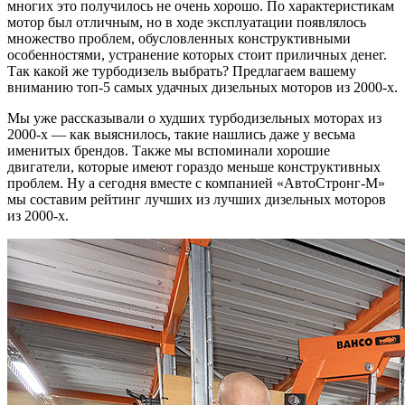
многих это получилось не очень хорошо. По характеристикам
мотор был отличным, но в ходе эксплуатации появлялось
множество проблем, обусловленных конструктивными
особенностями, устранение которых стоит приличных денег.
Так какой же турбодизель выбрать? Предлагаем вашему
вниманию топ-5 самых удачных дизельных моторов из 2000-х.
Мы уже рассказывали о худших турбодизельных моторах из
2000-х — как выяснилось, такие нашлись даже у весьма
именитых брендов. Также мы вспоминали хорошие
двигатели, которые имеют гораздо меньше конструктивных
проблем. Ну а сегодня вместе с компанией «АвтоСтронг-М»
мы составим рейтинг лучших из лучших дизельных моторов
из 2000-х.