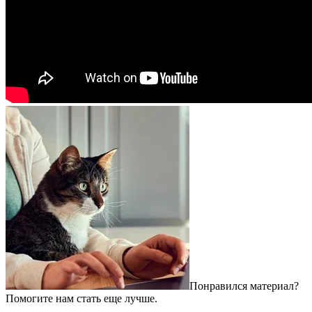
Понравился материал?
Помогите нам стать еще лучше.