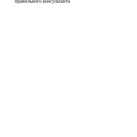
правильного консультанта