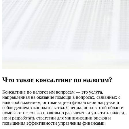
Что такое консалтинг по налогам?
Консалтинг по налоговым вопросам — это услуга,
направленная на оказание помощи в вопросах, связанных с
налогообложением, оптимизацией финансовой нагрузки и
соблюдением законодательства. Специалисты в этой области
помогают не только правильно рассчитать и уплатить налоги,
но и разработать стратегии для минимизации рисков и
повышения эффективности управления финансами.