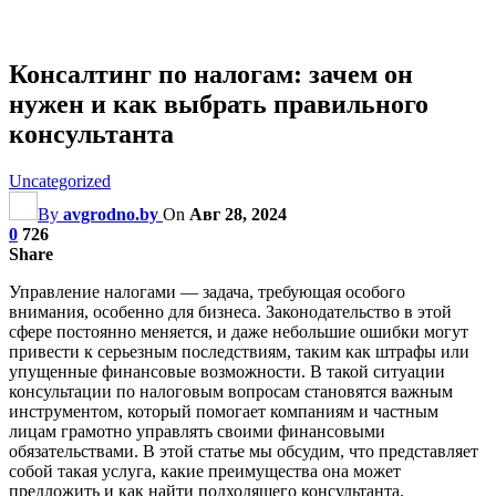
Консалтинг по налогам: зачем он
нужен и как выбрать правильного
консультанта
Uncategorized
By
avgrodno.by
On
Авг 28, 2024
0
726
Share
Управление налогами — задача, требующая особого
внимания, особенно для бизнеса. Законодательство в этой
сфере постоянно меняется, и даже небольшие ошибки могут
привести к серьезным последствиям, таким как штрафы или
упущенные финансовые возможности. В такой ситуации
консультации по налоговым вопросам становятся важным
инструментом, который помогает компаниям и частным
лицам грамотно управлять своими финансовыми
обязательствами. В этой статье мы обсудим, что представляет
собой такая услуга, какие преимущества она может
предложить и как найти подходящего консультанта.