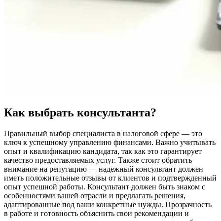
Как выбрать консультанта?
Правильный выбор специалиста в налоговой сфере — это
ключ к успешному управлению финансами. Важно учитывать
опыт и квалификацию кандидата, так как это гарантирует
качество предоставляемых услуг. Также стоит обратить
внимание на репутацию — надежный консультант должен
иметь положительные отзывы от клиентов и подтвержденный
опыт успешной работы. Консультант должен быть знаком с
особенностями вашей отрасли и предлагать решения,
адаптированные под ваши конкретные нужды. Прозрачность
в работе и готовность объяснить свои рекомендации и