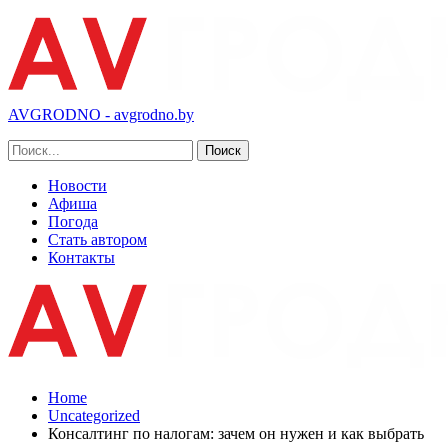
AVGRODNO - avgrodno.by
Новости
Афиша
Погода
Стать автором
Контакты
Home
Uncategorized
Консалтинг по налогам: зачем он нужен и как выбрать