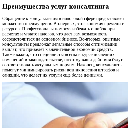
Преимущества услуг консалтинга
Обращение к консультантам в налоговой сфере предоставляет
множество преимуществ. Во-первых, это экономия времени и
ресурсов. Профессионалы помогут избежать ошибок при
расчетах и уплате налогов, что даст вам возможность
сосредоточиться на основном бизнесе. Во-вторых, опытные
консультанты предложат легальные способы оптимизации
выплат, что приведет к значительной экономии средств.
Также важно, что специалисты всегда в курсе последних
изменений в законодательстве, поэтому ваши действия будут
соответствовать актуальным нормам. Наконец, консультанты
помогут минимизировать риски возникновения штрафов и
санкций, что делает их услуги еще более ценными.