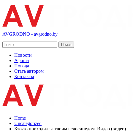
AVGRODNO - avgrodno.by
Новости
Афиша
Погода
Стать автором
Контакты
Home
Uncategorized
Кто-то приходил за твоим велосипедом. Видео (видео)