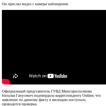
Он прислал видео с камеры наблюдения.
Официальный представитель ГУВД Мингорисполкома
Наталья Ганусевич подтвердила корреспонденту Onlíner, что
заявление по данному факту в милицию поступало,
проводится проверка.