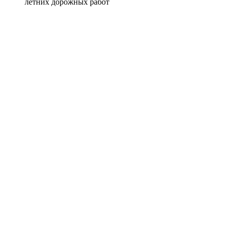
летних дорожных работ