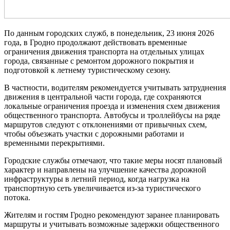
По данным городских служб, в понедельник, 23 июня 2026
года, в Гродно продолжают действовать временные
ограничения движения транспорта на отдельных улицах
города, связанные с ремонтом дорожного покрытия и
подготовкой к летнему туристическому сезону.
В частности, водителям рекомендуется учитывать затруднения
движения в центральной части города, где сохраняются
локальные ограничения проезда и изменения схем движения
общественного транспорта. Автобусы и троллейбусы на ряде
маршрутов следуют с отклонениями от привычных схем,
чтобы объезжать участки с дорожными работами и
временными перекрытиями.
Городские службы отмечают, что такие меры носят плановый
характер и направлены на улучшение качества дорожной
инфраструктуры в летний период, когда нагрузка на
транспортную сеть увеличивается из-за туристического
потока.
Жителям и гостям Гродно рекомендуют заранее планировать
маршруты и учитывать возможные задержки общественного