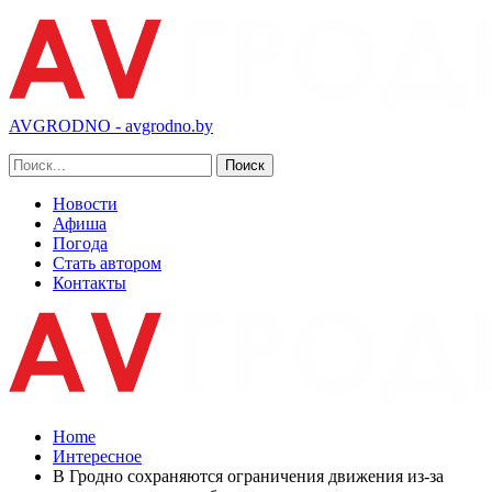
AVGRODNO - avgrodno.by
Новости
Афиша
Погода
Стать автором
Контакты
Home
Интересное
В Гродно сохраняются ограничения движения из-за