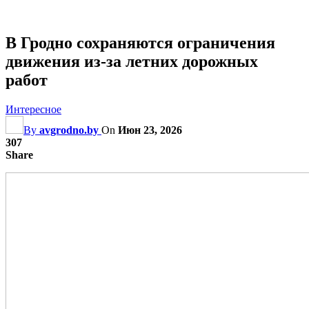
В Гродно сохраняются ограничения
движения из-за летних дорожных
работ
Интересное
By
avgrodno.by
On
Июн 23, 2026
307
Share