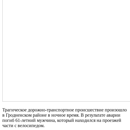
Трагическое дорожно-транспортное происшествие произошло
в Гродненском районе в ночное время. В результате аварии
погиб 61-летний мужчина, который находился на проезжей
части с велосипедом.