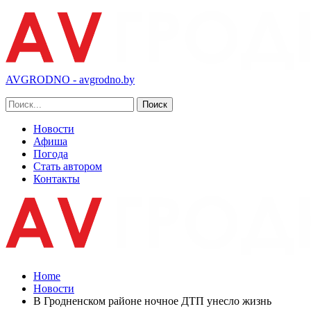
AVGRODNO - avgrodno.by
Новости
Афиша
Погода
Стать автором
Контакты
Home
Новости
В Гродненском районе ночное ДТП унесло жизнь