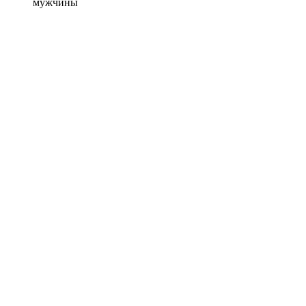
мужчины