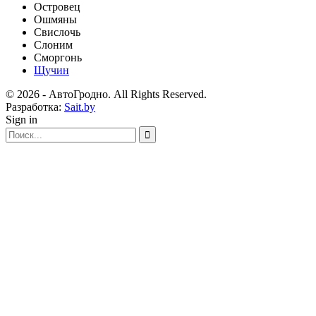
Островец
Ошмяны
Свислочь
Слоним
Сморгонь
Щучин
© 2026 - АвтоГродно. All Rights Reserved.
Разработка:
Sait.by
Sign in