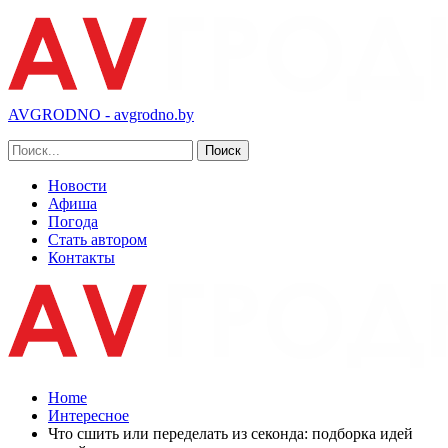
AVGRODNO - avgrodno.by
Новости
Афиша
Погода
Стать автором
Контакты
Home
Интересное
Что сшить или переделать из секонда: подборка идей