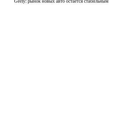
Geely: рынок новых авто остаётся стабильным