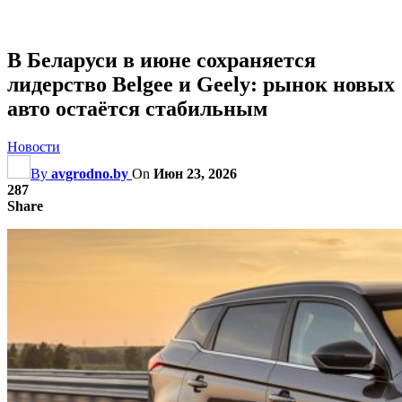
В Беларуси в июне сохраняется
лидерство Belgee и Geely: рынок новых
авто остаётся стабильным
Новости
By
avgrodno.by
On
Июн 23, 2026
287
Share