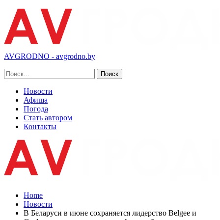
AVGRODNO - avgrodno.by
Новости
Афиша
Погода
Стать автором
Контакты
Home
Новости
В Беларуси в июне сохраняется лидерство Belgee и