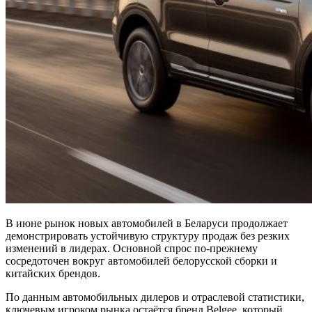
В июне рынок новых автомобилей в Беларуси продолжает
демонстрировать устойчивую структуру продаж без резких
изменений в лидерах. Основной спрос по-прежнему
сосредоточен вокруг автомобилей белорусской сборки и
китайских брендов.
По данным автомобильных дилеров и отраслевой статистики,
ключевым игроком рынка остаётся бренд Belgee, который