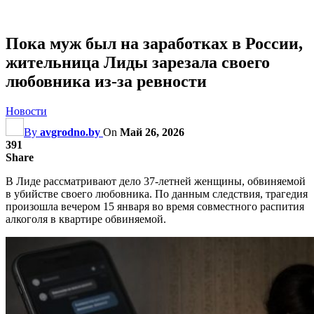
Пока муж был на заработках в России,
жительница Лиды зарезала своего
любовника из-за ревности
Новости
By
avgrodno.by
On
Май 26, 2026
391
Share
В Лиде рассматривают дело 37-летней женщины, обвиняемой
в убийстве своего любовника. По данным следствия, трагедия
произошла вечером 15 января во время совместного распития
алкоголя в квартире обвиняемой.