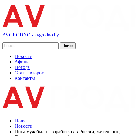
AVGRODNO - avgrodno.by
Новости
Афиша
Погода
Стать автором
Контакты
Home
Новости
Пока муж был на заработках в России, жительница