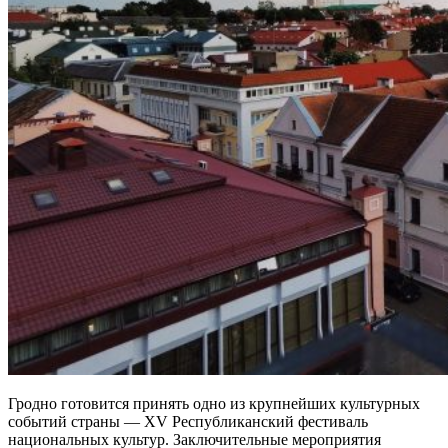
Гродно готовится принять одно из крупнейших культурных
событий страны — XV Республиканский фестиваль
национальных культур. Заключительные мероприятия