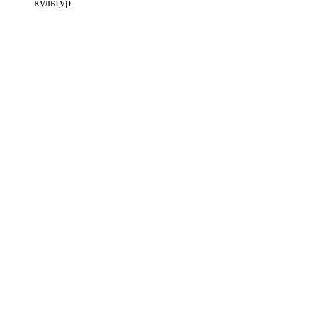
культур