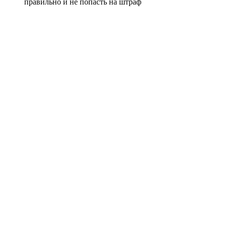
правильно и не попасть на штраф