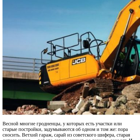
Весной многие гродненцы, у которых есть участки или
старые постройки, задумываются об одном и том же: пора
сносить. Ветхий гараж, сарай из советского шифера, старая