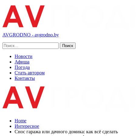
AVGRODNO - avgrodno.by
Новости
Афиша
Погода
Стать автором
Контакты
Home
Интересное
Снос гаража или дачного домика: как всё сделать