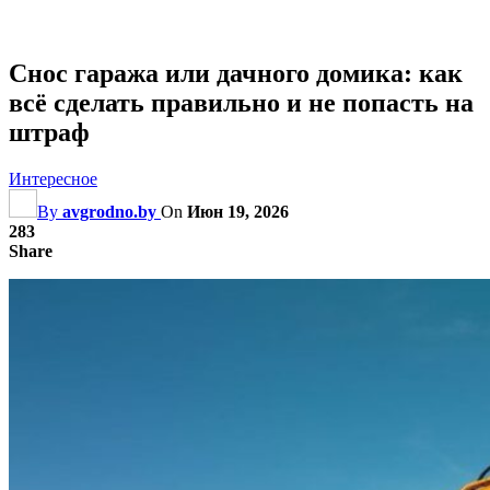
Снос гаража или дачного домика: как
всё сделать правильно и не попасть на
штраф
Интересное
By
avgrodno.by
On
Июн 19, 2026
283
Share