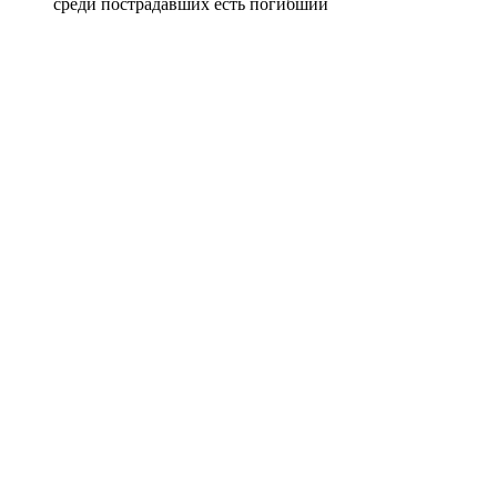
среди пострадавших есть погибший