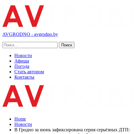
AVGRODNO - avgrodno.by
Новости
Афиша
Погода
Стать автором
Контакты
Home
Новости
В Гродно за июнь зафиксирована серия серьёзных ДТП: