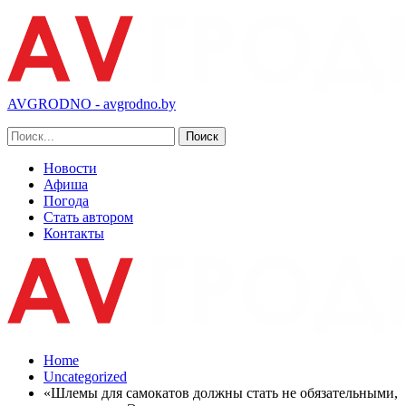
AVGRODNO - avgrodno.by
Новости
Афиша
Погода
Стать автором
Контакты
Home
Uncategorized
«Шлемы для самокатов должны стать не обязательными,