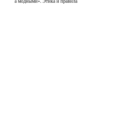
а модными». Этика и правила