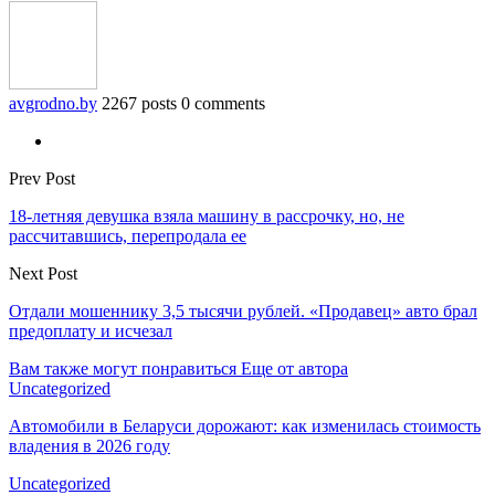
avgrodno.by
2267 posts
0 comments
Prev Post
18-летняя девушка взяла машину в рассрочку, но, не
рассчитавшись, перепродала ее
Next Post
Отдали мошеннику 3,5 тысячи рублей. «Продавец» авто брал
предоплату и исчезал
Вам также могут понравиться
Еще от автора
Uncategorized
Автомобили в Беларуси дорожают: как изменилась стоимость
владения в 2026 году
Uncategorized