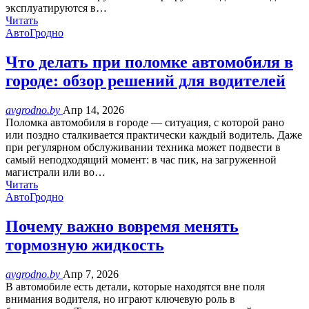
эксплуатируются в…
Читать
АвтоГродно
Что делать при поломке автомобиля в
городе: обзор решений для водителей
avgrodno.by
Апр 14, 2026
Поломка автомобиля в городе — ситуация, с которой рано
или поздно сталкивается практически каждый водитель. Даже
при регулярном обслуживании техника может подвести в
самый неподходящий момент: в час пик, на загруженной
магистрали или во…
Читать
АвтоГродно
Почему важно вовремя менять
тормозную жидкость
avgrodno.by
Апр 7, 2026
В автомобиле есть детали, которые находятся вне поля
внимания водителя, но играют ключевую роль в