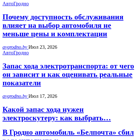
АвтоГродно
Почему доступность обслуживания
влияет на выбор автомобиля не
меньше цены и комплектации
avgrodno.by
Июл 23, 2026
АвтоГродно
Запас хода электротранспорта: от чего
он зависит и как оценивать реальные
показатели
avgrodno.by
Июл 17, 2026
Какой запас хода нужен
электроскутеру: как выбрать…
В Гродно автомобиль «Белпочта» сбил