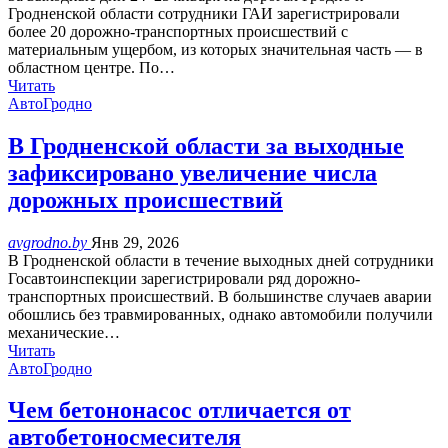
Гродненской области сотрудники ГАИ зарегистрировали
более 20 дорожно-транспортных происшествий с
материальным ущербом, из которых значительная часть — в
областном центре. По…
Читать
АвтоГродно
В Гродненской области за выходные
зафиксировано увеличение числа
дорожных происшествий
avgrodno.by
Янв 29, 2026
В Гродненской области в течение выходных дней сотрудники
Госавтоинспекции зарегистрировали ряд дорожно-
транспортных происшествий. В большинстве случаев аварии
обошлись без травмированных, однако автомобили получили
механические…
Читать
АвтоГродно
Чем бетононасос отличается от
автобетоносмесителя