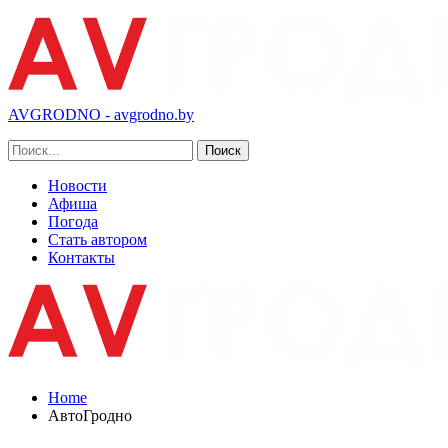
AVGRODNO - avgrodno.by
Новости
Афиша
Погода
Стать автором
Контакты
Home
АвтоГродно