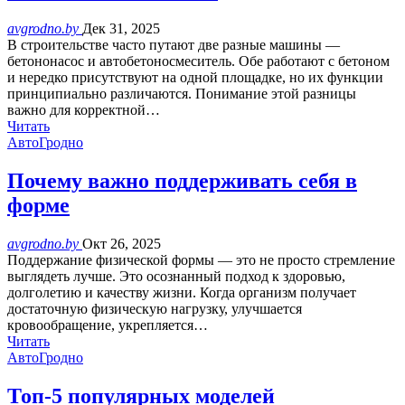
avgrodno.by
Дек 31, 2025
В строительстве часто путают две разные машины —
бетононасос и автобетоносмеситель. Обе работают с бетоном
и нередко присутствуют на одной площадке, но их функции
принципиально различаются. Понимание этой разницы
важно для корректной…
Читать
АвтоГродно
Почему важно поддерживать себя в
форме
avgrodno.by
Окт 26, 2025
Поддержание физической формы — это не просто стремление
выглядеть лучше. Это осознанный подход к здоровью,
долголетию и качеству жизни. Когда организм получает
достаточную физическую нагрузку, улучшается
кровообращение, укрепляется…
Читать
АвтоГродно
Топ-5 популярных моделей