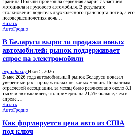
граница Польши произошла серьезная авария с участием
мотоцикла и грузового автомобиля. В результате
столкновения водитель двухколесного транспорта погиб, а его
несовершеннолетняя дочь…
Читать
АвтоГродно
В Беларуси выросли продажи новых
автомобилей: рынок поддерживает
спрос на электромобили
avgrodno.by
Июн 5, 2026
В мае 2026 года автомобильный рынок Беларуси показал
уверенный рост продаж новых легковых машин. По данным
отраслевой ассоциации, за месяц было реализовано около 8,1
тысячи автомобилей, что примерно на 21,5% больше, чем в
апреле.…
Читать
АвтоГродно
Как формируется цена авто из США
под ключ