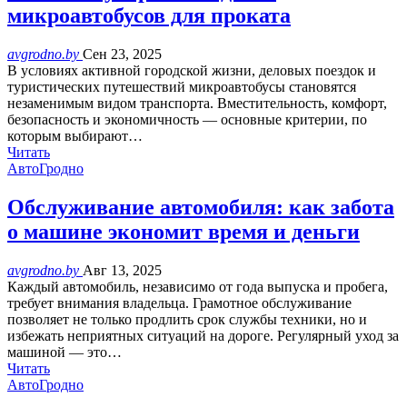
микроавтобусов для проката
avgrodno.by
Сен 23, 2025
В условиях активной городской жизни, деловых поездок и
туристических путешествий микроавтобусы становятся
незаменимым видом транспорта. Вместительность, комфорт,
безопасность и экономичность — основные критерии, по
которым выбирают…
Читать
АвтоГродно
Обслуживание автомобиля: как забота
о машине экономит время и деньги
avgrodno.by
Авг 13, 2025
Каждый автомобиль, независимо от года выпуска и пробега,
требует внимания владельца. Грамотное обслуживание
позволяет не только продлить срок службы техники, но и
избежать неприятных ситуаций на дороге. Регулярный уход за
машиной — это…
Читать
АвтоГродно