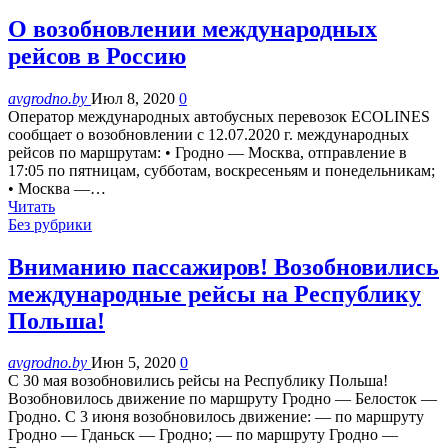
О возобновлении международных
рейсов в Россию
avgrodno.by
Июл 8, 2020
0
Оператор международных автобусных перевозок ECOLINES
сообщает о возобновлении с 12.07.2020 г. международных
рейсов по маршрутам: • Гродно — Москва, отправление в
17:05 по пятницам, субботам, воскресеньям и понедельникам;
• Москва —…
Читать
Без рубрики
Вниманию пассажиров! Возобновились
международные рейсы на Республику
Польша!
avgrodno.by
Июн 5, 2020
0
С 30 мая возобновились рейсы на Республику Польша!
Возобновилось движение по маршруту Гродно — Белосток —
Гродно. С 3 июня возобновилось движение: — по маршруту
Гродно — Гданьск — Гродно; — по маршруту Гродно —