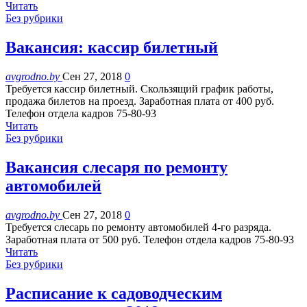
Читать
Без рубрики
Вакансия: кассир билетный
avgrodno.by
Сен 27, 2018
0
Требуется кассир билетный. Скользящий график работы,
продажа билетов на проезд. Заработная плата от 400 руб.
Телефон отдела кадров 75-80-93
Читать
Без рубрики
Вакансия слесаря по ремонту
автомобилей
avgrodno.by
Сен 27, 2018
0
Требуется слесарь по ремонту автомобилей 4-го разряда.
Заработная плата от 500 руб. Телефон отдела кадров 75-80-93
Читать
Без рубрики
Расписание к садоводческим