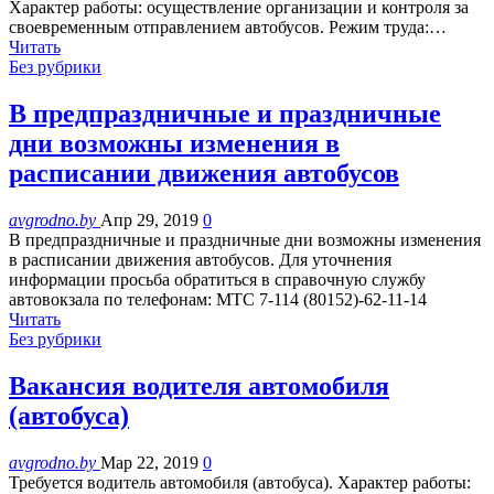
Характер работы: осуществление организации и контроля за
своевременным отправлением автобусов. Режим труда:…
Читать
Без рубрики
В предпраздничные и праздничные
дни возможны изменения в
расписании движения автобусов
avgrodno.by
Апр 29, 2019
0
В предпраздничные и праздничные дни возможны изменения
в расписании движения автобусов. Для уточнения
информации просьба обратиться в справочную службу
автовокзала по телефонам: МТС 7-114 (80152)-62-11-14
Читать
Без рубрики
Вакансия водителя автомобиля
(автобуса)
avgrodno.by
Мар 22, 2019
0
Требуется водитель автомобиля (автобуса). Характер работы: