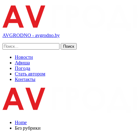
AVGRODNO - avgrodno.by
Новости
Афиша
Погода
Стать автором
Контакты
Home
Без рубрики