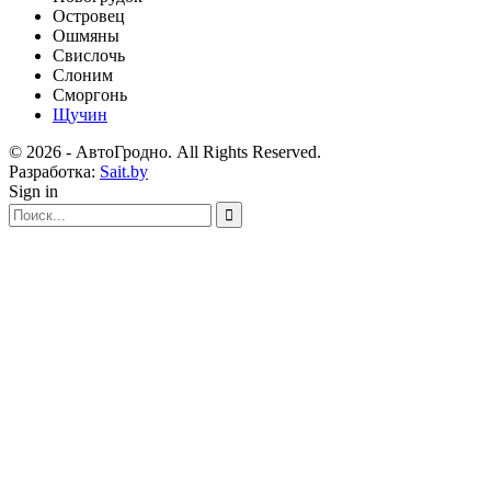
Островец
Ошмяны
Свислочь
Слоним
Сморгонь
Щучин
© 2026 - АвтоГродно. All Rights Reserved.
Разработка:
Sait.by
Sign in