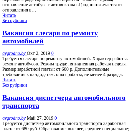
отправление автобуса с автовокзала г.Гродно отличается от
отправления в…
Читать
Без рубрики
Вакансия слесаря по ремонту
автомобилей
avgrodno.by
Окт 2, 2019
0
Требуется слесарь по ремонту автомобилей. Характер работы:
ремонт автобусов. Режим труда: пятидневная рабочая неделя.
Размер заработной платы: от 600 р. Дополнительные
требования к кандидатам: опыт работы, не менее 4 разряда.
Читать
Без рубрики
Вакансия диспетчера автомобильного
транспорта
avgrodno.by
Май 27, 2019
0
Требуется диспетчер автомобильного транспорта Заработная
плата: от 680 руб. Образование: высшее, среднее специальное;