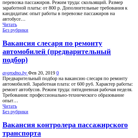
перевозка пассажиров. Режим труда: скользящий. Размер
заработной платы: от 800 р. Дополнительные требования к
кандидатам: опыт работы в перевозке пассажиров на
автобусе…
Читать
Без рубрики
Вакансия слесаря по ремонту
автомобилей (предварительный
подбор)
avgrodno.by
Фев 20, 2019
0
Предварительный подбор на вакансию слесаря по ремонту
автомобилей. Заработная плата: от 600 руб. Характер работы:
ремонт автобусов. Режим труда: пятидневная рабочая неделя.
Требования: профессионально-технического образование
опыт…
Читать
Без рубрики
Вакансия контролера пассажирского
транспорта