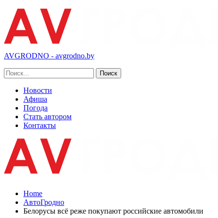
AVGRODNO - avgrodno.by
Новости
Афиша
Погода
Стать автором
Контакты
Home
АвтоГродно
Белорусы всё реже покупают российские автомобили