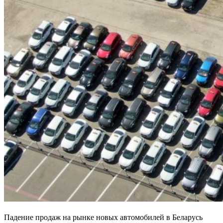
Падение продаж на рынке новых автомобилей в
Беларусь