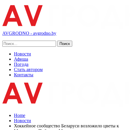
AVGRODNO - avgrodno.by
Новости
Афиша
Погода
Стать автором
Контакты
Home
Новости
Хоккейное сообщество Беларуси возложило цветы к