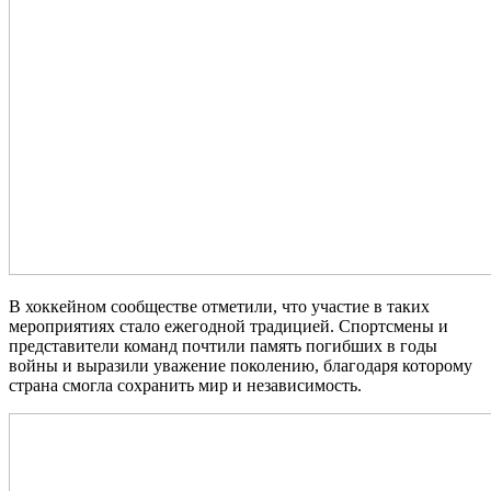
В хоккейном сообществе отметили, что участие в таких
мероприятиях стало ежегодной традицией. Спортсмены и
представители команд почтили память погибших в годы
войны и выразили уважение поколению, благодаря которому
страна смогла сохранить мир и независимость.