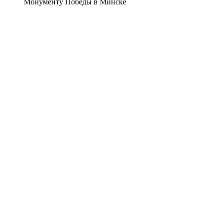
Монументу Победы в Минске