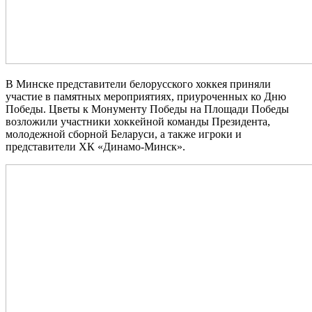
В Минске представители белорусского хоккея приняли
участие в памятных мероприятиях, приуроченных ко Дню
Победы. Цветы к Монументу Победы на Площади Победы
возложили участники хоккейной команды Президента,
молодежной сборной Беларуси, а также игроки и
представители ХК «Динамо‑Минск».