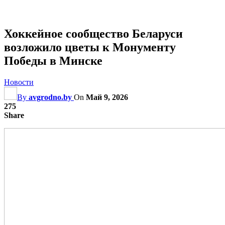
Хоккейное сообщество Беларуси
возложило цветы к Монументу
Победы в Минске
Новости
By
avgrodno.by
On
Май 9, 2026
275
Share