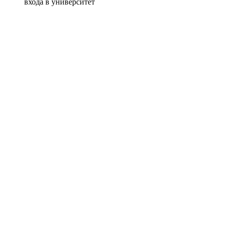
входа в университет