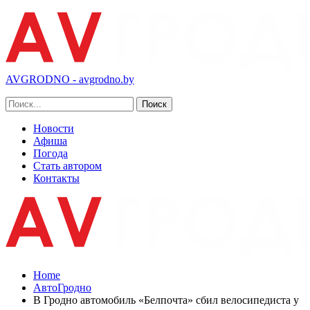
AVGRODNO - avgrodno.by
Новости
Афиша
Погода
Стать автором
Контакты
Home
АвтоГродно
В Гродно автомобиль «Белпочта» сбил велосипедиста у