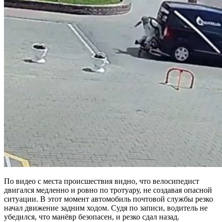
По видео с места происшествия видно, что велосипедист
двигался медленно и ровно по тротуару, не создавая опасной
ситуации. В этот момент автомобиль почтовой службы резко
начал движение задним ходом. Судя по записи, водитель не
убедился, что манёвр безопасен, и резко сдал назад.