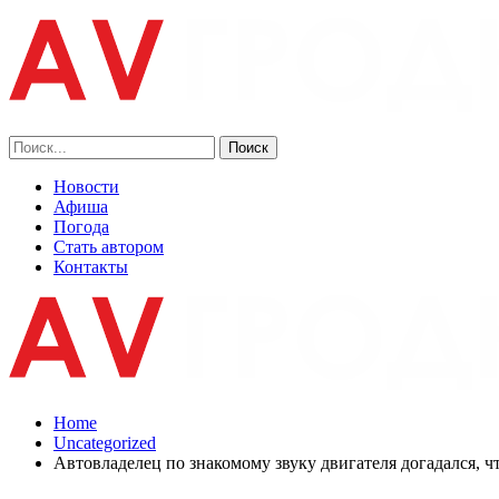
Новости
Афиша
Погода
Стать автором
Контакты
Home
Uncategorized
Автовладелец по знакомому звуку двигателя догадался, 