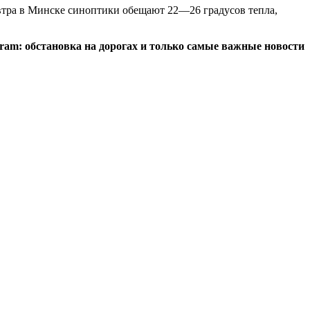
автра в Минске синоптики обещают 22—26 градусов тепла,
egram: обстановка на дорогах и только самые важные новости