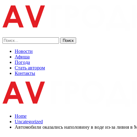
Новости
Афиша
Погода
Стать автором
Контакты
Home
Uncategorized
Автомобили оказались наполовину в воде из-за ливня в