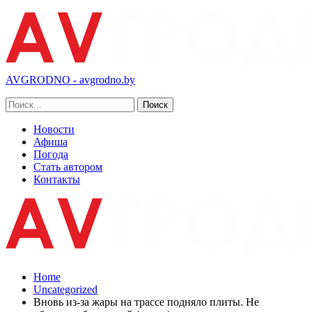
AVGRODNO - avgrodno.by
Новости
Афиша
Погода
Стать автором
Контакты
Home
Uncategorized
Вновь из-за жары на трассе подняло плиты. Не