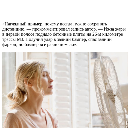
«Наглядный пример, почему всегда нужно сохранять
дистанцию, — прокомментировал запись автор. — Из-за жары
в первой полосе подняло бетонные плиты на 26-м километре
трассы М3. Получил удар в задний бампер, спас задний
фаркоп, но бампер все равно помяло».