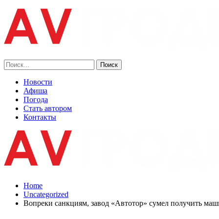
Новости
Афиша
Погода
Стать автором
Контакты
Home
Uncategorized
Вопреки санкциям, завод «Автотор» сумел получить ма