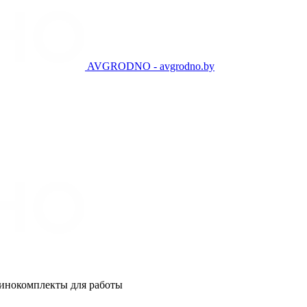
AVGRODNO - avgrodno.by
шинокомплекты для работы