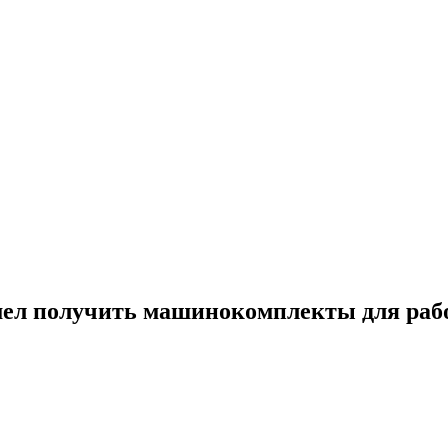
умел получить машинокомплекты для ра