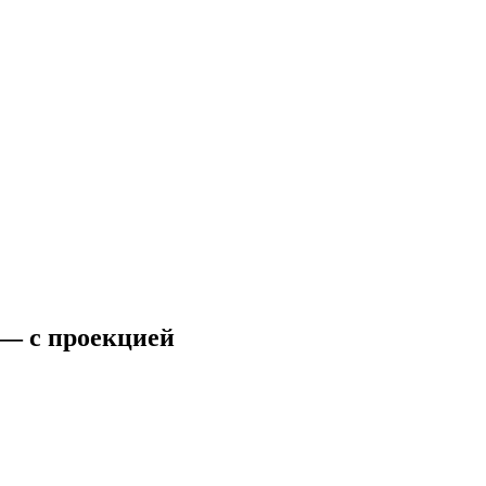
— с проекцией