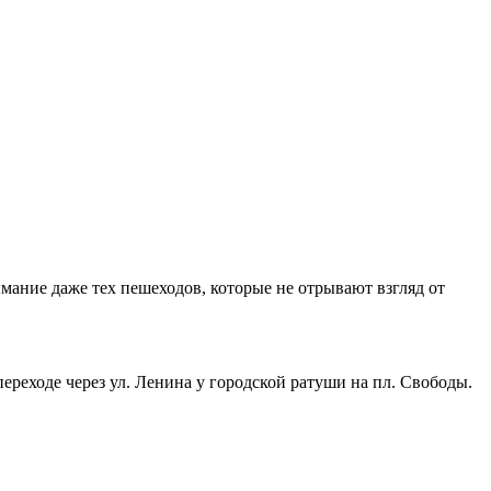
мание даже тех пешеходов, которые не отрывают взгляд от
ереходе через ул. Ленина у городской ратуши на пл. Свободы.