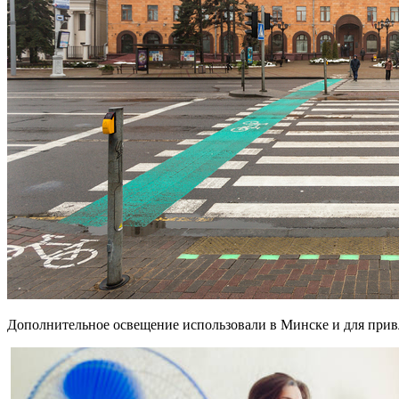
Дополнительное освещение использовали в Минске и для привл