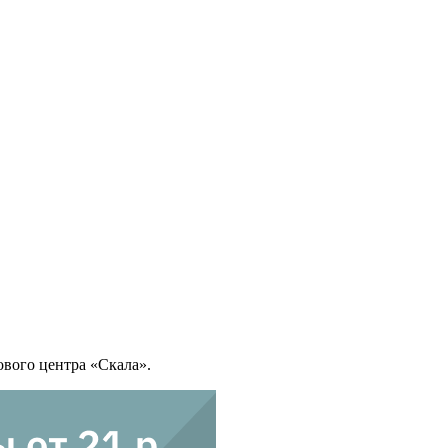
вого центра «Скала».