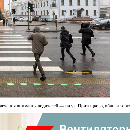
ечения внимания водителей — на ул. Притыцкого, вблизи торго