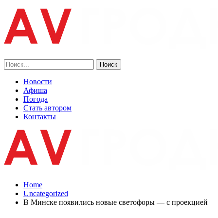
Новости
Афиша
Погода
Стать автором
Контакты
Home
Uncategorized
В Минске появились новые светофоры — с проекцией