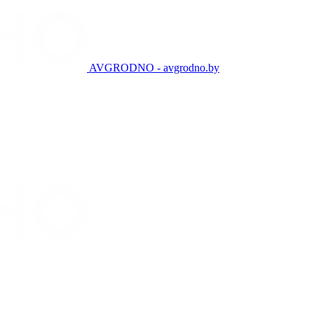
AVGRODNO - avgrodno.by