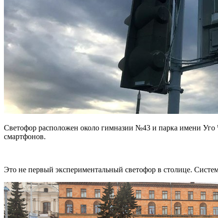
Светофор расположен около гимназии №43 и парка имени Уго 
смартфонов.
Это не первый экспериментальный светофор в столице. Систему