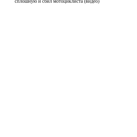
сплошную и сбил мотоциклиста (видео)