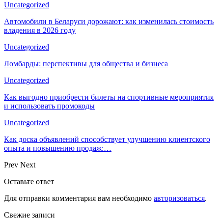
Uncategorized
Автомобили в Беларуси дорожают: как изменилась стоимость
владения в 2026 году
Uncategorized
Ломбарды: перспективы для общества и бизнеса
Uncategorized
Как выгодно приобрести билеты на спортивные мероприятия
и использовать промокоды
Uncategorized
Как доска объявлений способствует улучшению клиентского
опыта и повышению продаж:…
Prev
Next
Оставьте ответ
Для отправки комментария вам необходимо
авторизоваться
.
Свежие записи