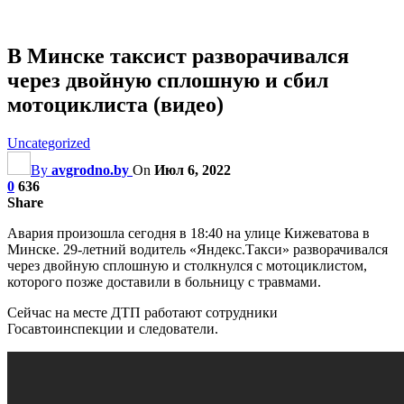
В Минске таксист разворачивался
через двойную сплошную и сбил
мотоциклиста (видео)
Uncategorized
By
avgrodno.by
On
Июл 6, 2022
0
636
Share
Авария произошла сегодня в 18:40 на улице Кижеватова в
Минске. 29-летний водитель «Яндекс.Такси» разворачивался
через двойную сплошную и столкнулся с мотоциклистом,
которого позже доставили в больницу с травмами.
Сейчас на месте ДТП работают сотрудники
Госавтоинспекции и следователи.