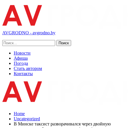
AVGRODNO - avgrodno.by
Новости
Афиша
Погода
Стать автором
Контакты
Home
Uncategorized
В Минске таксист разворачивался через двойную