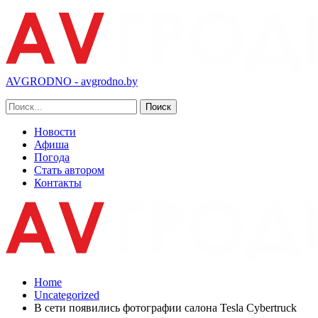
AVGRODNO - avgrodno.by
Новости
Афиша
Погода
Стать автором
Контакты
Home
Uncategorized
В сети появились фотографии салона Tesla Cybertruck