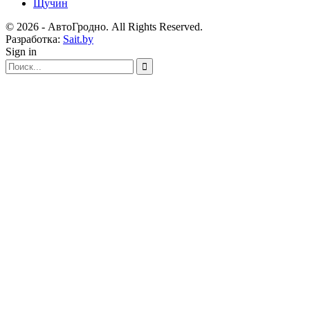
Щучин
© 2026 - АвтоГродно. All Rights Reserved.
Разработка:
Sait.by
Sign in