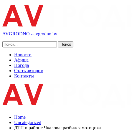
AVGRODNO - avgrodno.by
Новости
Афиша
Погода
Стать автором
Контакты
Home
Uncategorized
ДТП в районе Чкалова: разбился мотоцикл