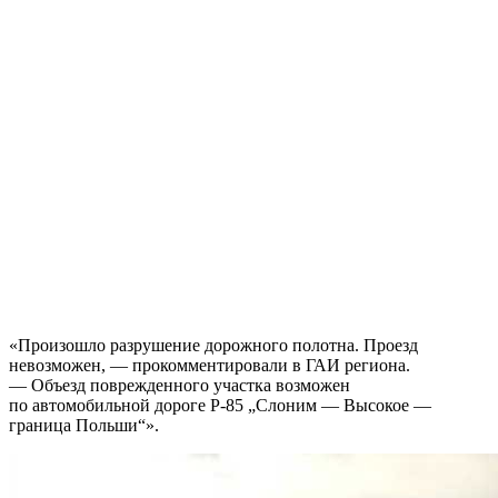
«Произошло разрушение дорожного полотна.
Проезд
невозможен, — прокомментировали в ГАИ региона.
— Объезд поврежденного участка возможен
по автомобильной дороге Р-85 „Слоним — Высокое —
граница Польши“».