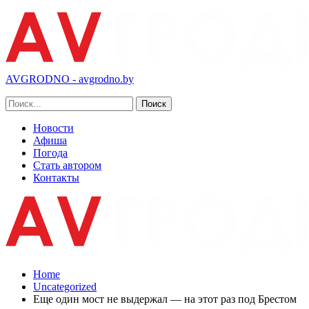
AVGRODNO - avgrodno.by
Новости
Афиша
Погода
Стать автором
Контакты
Home
Uncategorized
Еще один мост не выдержал — на этот раз под Брестом