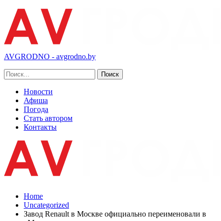
AVGRODNO - avgrodno.by
Новости
Афиша
Погода
Стать автором
Контакты
Home
Uncategorized
Завод Renault в Москве официально переименовали в