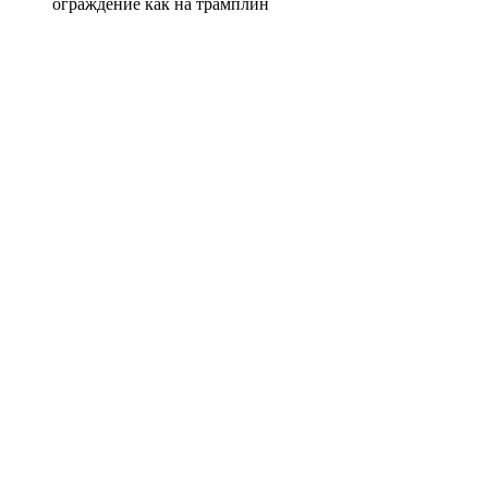
ограждение как на трамплин