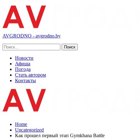
AVGRODNO - avgrodno.by
Новости
Афиша
Погода
Стать автором
Контакты
Home
Uncategorized
Как прошел первый этап Gymkhana Battle