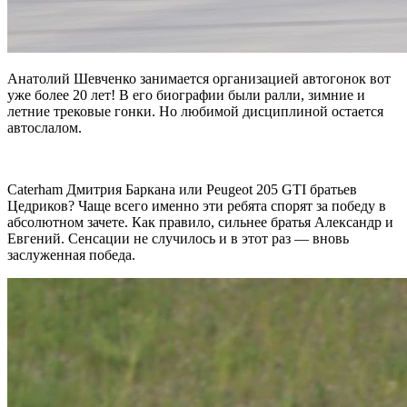
Анатолий Шевченко занимается организацией автогонок вот
уже более 20 лет! В его биографии были ралли, зимние и
летние трековые гонки. Но любимой дисциплиной остается
автослалом.
Caterham Дмитрия Баркана или Peugeot 205 GTI братьев
Цедриков? Чаще всего именно эти ребята спорят за победу в
абсолютном зачете. Как правило, сильнее братья Александр и
Евгений. Сенсации не случилось и в этот раз — вновь
заслуженная победа.