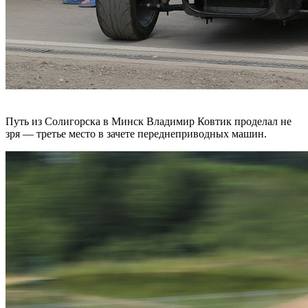
Путь из Солигорска в Минск Владимир Ковтик проделал не
зря — третье место в зачете переднеприводных машин.