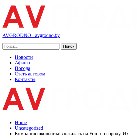
AVGRODNO - avgrodno.by
Новости
Афиша
Погода
Стать автором
Контакты
Home
Uncategorized
Компания школьников каталась на Ford по городу. Их