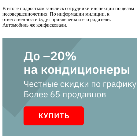
В итоге подростком занялись сотрудники инспекции по делам
несовершеннолетних. По информации милиции, к
ответственности будут привлечены и его родители.
Автомобиль же конфисковали.