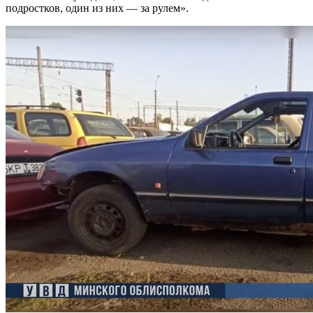
подростков, один из них — за рулем».