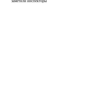
заметили инспекторы